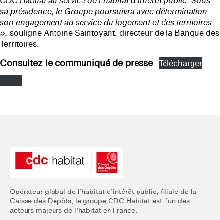
CDC Habitat au service de l’habitat d’intérêt public. Sous
sa présidence, le Groupe poursuivra avec détermination
son engagement au service du logement et des territoires
»,
souligne Antoine Saintoyant, directeur de la Banque des
Territoires.
Consultez le communiqué de presse
Télécharger
Opérateur global de l’habitat d’intérêt public, filiale de la
Caisse des Dépôts, le groupe CDC Habitat est l’un des
acteurs majeurs de l’habitat en France.