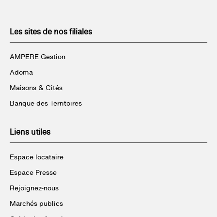
Les sites de nos filiales
AMPERE Gestion
Adoma
Maisons & Cités
Banque des Territoires
Liens utiles
Espace locataire
Espace Presse
Rejoignez-nous
Marchés publics