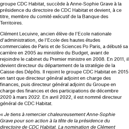
groupe CDC Habitat, succède à Anne-Sophie Grave à la
présidence du directoire de CDC Habitat et devient, à ce
titre, membre du comité exécutif de la Banque des
Territoires.
Clément Lecuivre, ancien élève de l’Ecole nationale
d’administration, de l’Ecole des hautes études
commerciales de Paris et de Sciences Po Paris, a débuté sa
carrière en 2005 au ministère du Budget, avant de
rejoindre le cabinet du Premier ministre en 2008. En 2011, il
devient directeur du département de la stratégie de la
Caisse des Dépôts. Il rejoint le groupe CDC Habitat en 2015
en tant que directeur général adjoint en charge des
finances, puis directeur général adjoint du Groupe en
charge des finances et des participations de décembre
2020 à mars 2022. En avril 2022, il est nommé directeur
général de CDC Habitat.
«
Je tiens à remercier chaleureusement Anne-Sophie
Grave pour son action à la tête de la présidence du
directoire de CDC Habitat. La nomination de Clément