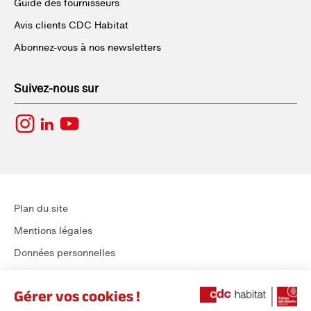
Guide des fournisseurs
Avis clients CDC Habitat
Abonnez-vous à nos newsletters
Suivez-nous sur
Plan du site
Mentions légales
Données personnelles
Déclaration d’accessibilité – Conformité partielle 92%
Déclaration d’écoconception