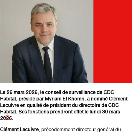
Le 26 mars 2026, le conseil de surveillance de CDC
Habitat, présidé par Myriam El Khomri, a nommé Clément
Lecuivre
en qualité de président du directoire de CDC
Habitat. Ses fonctions prendront effet le lundi 30 mars
2026.
Clément Lecuivre
, précédemment directeur général du