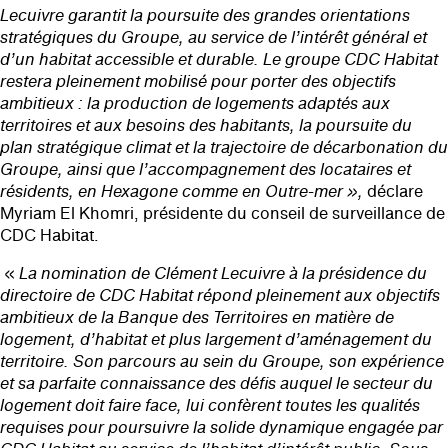
Lecuivre garantit la poursuite des grandes orientations
stratégiques du Groupe, au service de l’intérêt général et
d’un habitat accessible et durable. Le groupe CDC Habitat
restera pleinement mobilisé pour porter des objectifs
ambitieux : la production de logements adaptés aux
territoires et aux besoins des habitants, la poursuite du
plan stratégique climat et la trajectoire de décarbonation du
Groupe, ainsi que l’accompagnement des locataires et
résidents, en Hexagone comme en Outre-mer »,
déclare
Myriam El Khomri, présidente du conseil de surveillance de
CDC Habitat.
«
La nomination de Clément Lecuivre à la présidence du
directoire de CDC Habitat répond pleinement aux objectifs
ambitieux de la Banque des Territoires en matière de
logement, d’habitat et plus largement d’aménagement du
territoire. Son parcours au sein du Groupe, son expérience
et sa parfaite connaissance des défis auquel le secteur du
logement doit faire face, lui confèrent toutes les qualités
requises pour poursuivre la solide dynamique engagée par