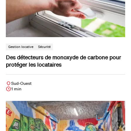
Gestion locative
Sécurité
Des détecteurs de monoxyde de carbone pour
protéger les locataires
Sud-Ouest
1 min