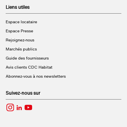
Liens utiles
Espace locataire
Espace Presse
Rejoignez-nous
Marchés publics
Guide des fournisseurs
Avis clients CDC Habitat
Abonnez-vous à nos newsletters
Suivez-nous sur