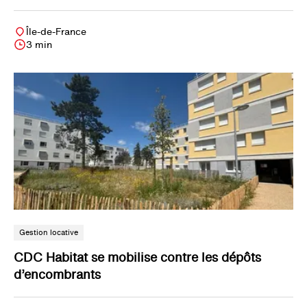
Île-de-France
3 min
Gestion locative
CDC Habitat se mobilise contre les dépôts
d’encombrants