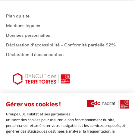
Plan du site
Mentions légales
Données personnelles
Déclaration d’accessibilité – Conformité partielle 92%
Déclaration d’écoconception