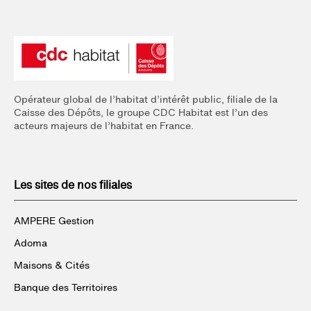
Opérateur global de l’habitat d’intérêt public, filiale de la
Caisse des Dépôts, le groupe CDC Habitat est l’un des
acteurs majeurs de l’habitat en France.
Les sites de nos filiales
AMPERE Gestion
Adoma
Maisons & Cités
Banque des Territoires