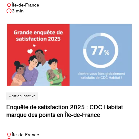
Île-de-France
3 min
Gestion locative
Enquête de satisfaction 2025 : CDC Habitat
marque des points en Île-de-France
Île-de-France