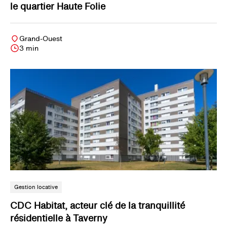
le quartier Haute Folie
Grand-Ouest
3 min
Gestion locative
CDC Habitat, acteur clé de la tranquillité
résidentielle à Taverny