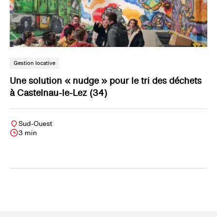
Gestion locative
Une solution « nudge » pour le tri des déchets
à Castelnau-le-Lez (34)
Sud-Ouest
3 min