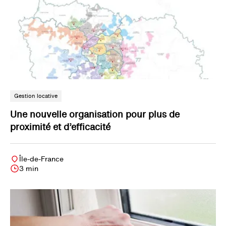
Gestion locative
Une nouvelle organisation pour plus de
proximité et d’efficacité
Île-de-France
3 min