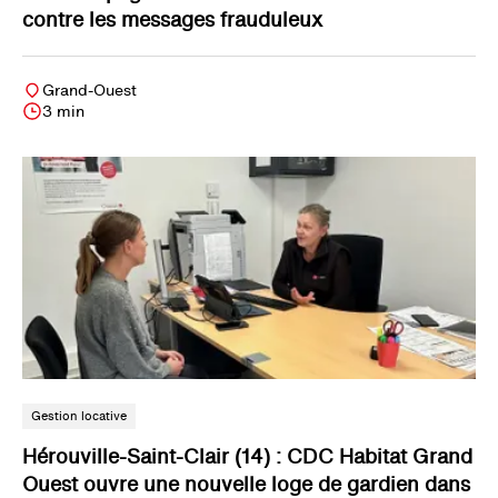
contre les messages frauduleux
Grand-Ouest
3 min
Gestion locative
Hérouville-Saint-Clair (14) : CDC Habitat Grand
Ouest ouvre une nouvelle loge de gardien dans