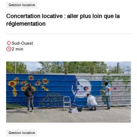
Gestion locative
Concertation locative : aller plus loin que la
réglementation
Sud-Ouest
2 min
Gestion locative