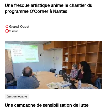
Une fresque artistique anime le chantier du
programme O’Corner à Nantes
Grand-Ouest
2 min
Gestion locative
Une campagne de sensibilisation de lutte