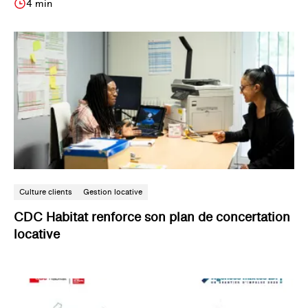
4 min
Culture clients
Gestion locative
CDC Habitat renforce son plan de concertation
locative